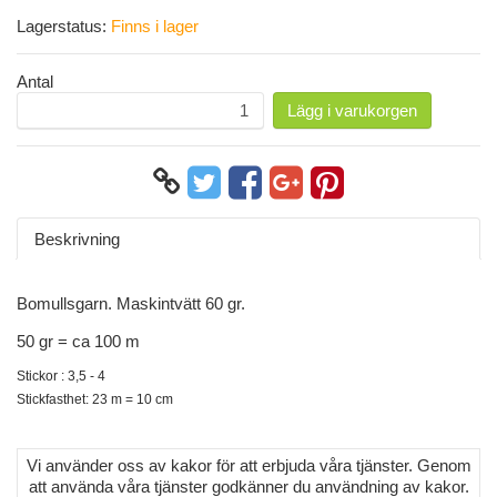
Lagerstatus:
Finns i lager
Antal
Lägg i varukorgen
Beskrivning
Bomullsgarn. Maskintvätt 60 gr.
50 gr = ca 100 m
Stickor : 3,5 - 4
Stickfasthet: 23 m = 10 cm
Vi använder oss av kakor för att erbjuda våra tjänster. Genom
att använda våra tjänster godkänner du användning av kakor.