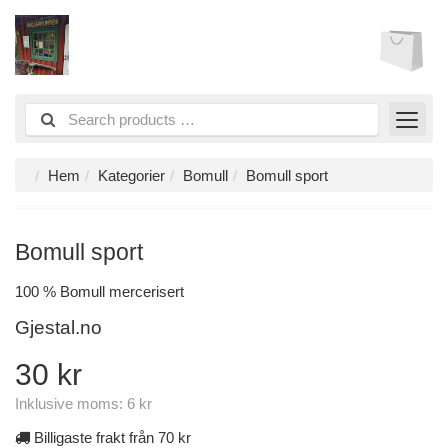
Hem
Kategorier
Bomull
Bomull sport
Bomull sport
100 % Bomull mercerisert
Gjestal.no
30 kr
Inklusive moms:
6 kr
Billigaste frakt från 70 kr