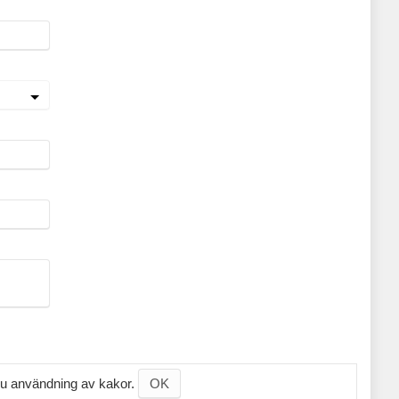
 du användning av kakor.
OK