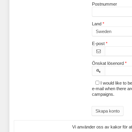
Postnummer
Land
E-post
Önskat lösenord
I would like to be
e-mail when there ar
campaigns.
Skapa konto
Vi använder oss av kakor för a