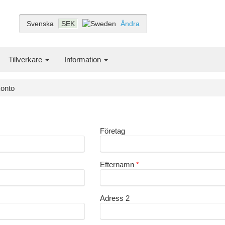
Svenska
SEK
Ändra
Tillverkare
Information
onto
Företag
Efternamn
Adress 2