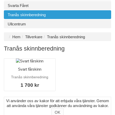
Svarta Fåret
Tranås skinnberedning
Ullcentrum
Hem
Tillverkare
Tranås skinnberedning
Tranås skinnberedning
Svart fårskinn
Tranås skinnberedning
1 700 kr
Vi använder oss av kakor för att erbjuda våra tjänster. Genom
att använda våra tjänster godkänner du användning av kakor.
OK